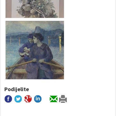
Podijelite