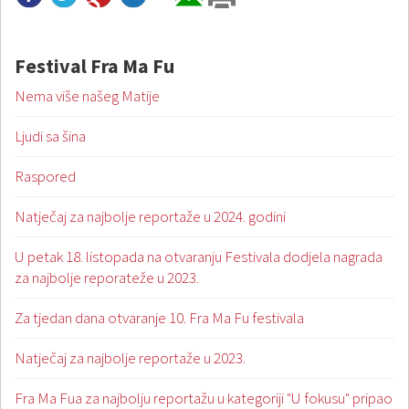
Festival Fra Ma Fu
Nema više našeg Matije
Ljudi sa šina
Raspored
Natječaj za najbolje reportaže u 2024. godini
U petak 18. listopada na otvaranju Festivala dodjela nagrada
za najbolje reporateže u 2023.
Za tjedan dana otvaranje 10. Fra Ma Fu festivala
Natječaj za najbolje reportaže u 2023.
Fra Ma Fua za najbolju reportažu u kategoriji "U fokusu" pripao