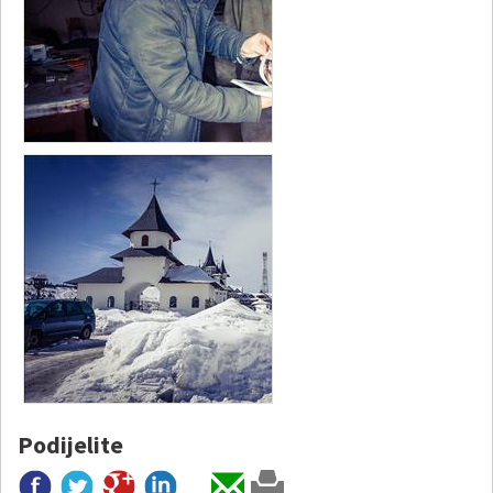
Podijelite