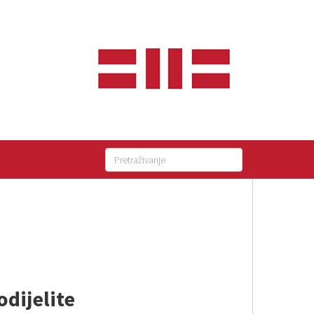
odijelite