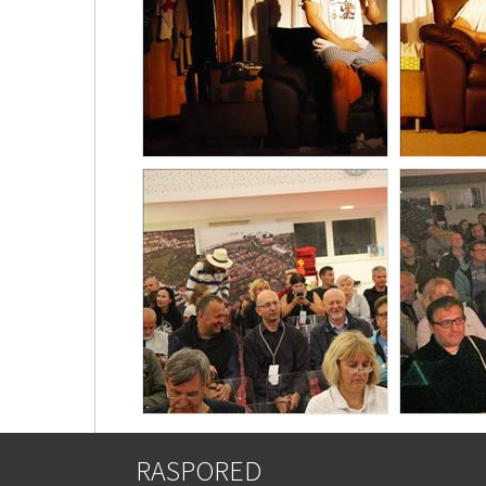
RASPORED